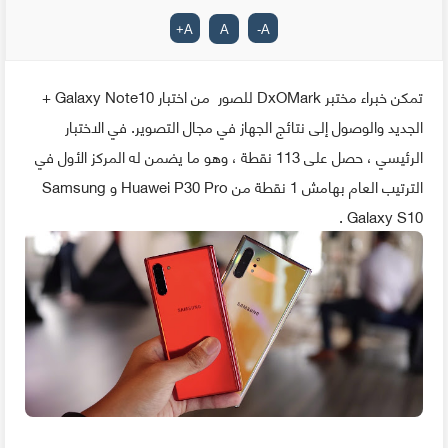
+
A
A
-
A
تمكن خبراء مختبر DxOMark للصور من اختبار Galaxy Note10 +
الجديد والوصول إلى نتائج الجهاز في مجال التصوير. في الاختبار
الرئيسي ، حصل على 113 نقطة ، وهو ما يضمن له المركز الأول في
الترتيب العام بهامش 1 نقطة من Huawei P30 Pro و Samsung
Galaxy S10 .