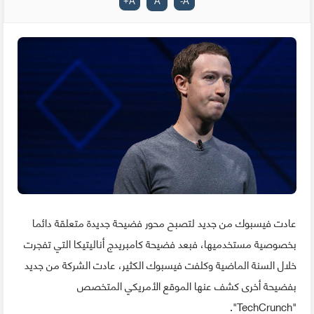
+
A
A
-
A
عادت فيسبوك من جديد لتصبح محور فضيحة جديدة متعلقة دائما
بخصوصية مستخدميها، فبعد فضيحة كامبريدج أناليتيكا التي تفجرت
خلال السنة الماضية وكلفت فيسبوك الكثير، عادت الشركة من جديد
بفضيحة أخرى كشف عنها الموقع الأمريكي المتخصص
"TechCrunch".