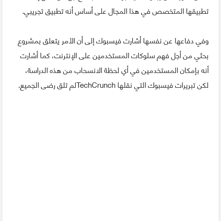
تطبيقها المتخصص في هذا المجال على أساس أنه تطبيق تجريبي.
وفي دفاعها عن نفسها أشارت فيسبوك إلى أن الأمر يتعلق بمشروع
بحثي من أجل فهم سلوكات المستخدمين على الإنترنت، كما أشارت
أنه بإمكان المستخدمين في أي لحظة الانسحاب من هذه الدراسة،
لكن تبريرات فيسبوك التي نقلها TechCrunchلم تلق رضى الجميع.