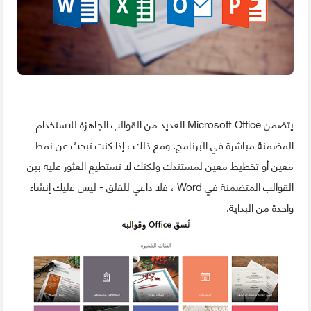
يتضمن Microsoft Office العديد من القوالب الجاهزة للاستخدام
المضمنة مباشرة في البرنامج. ومع ذلك ، إذا كنت تبحث عن نمط
معين أو تخطيط معين لمستندك ولكنك لا تستطيع العثور عليه بين
القوالب المتضمنة في Word ، فلا داعي للقلق - ليس عليك إنشاء
واحدة من البداية.