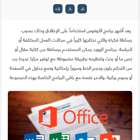
+
A
A
-
A
يعد أشهر برامج الأوفيس استخداماً على الإطلاق وذلك بسبب
بساطة فكرته والتي نحتاجها كثيراً في مجالات العمل المختلفة أو
الدراسة، برنامج الوورد يمكن المستخدم ببساطة من كتابة مقال أو
نص ما أو بحث وتنظيمه بطريقة مضبوطة مع توفير مزايا عديدة بدء
من التحكم بلون وحجم الخط ومروراً بإمكانية وضع جداول في الصفحة
أو رسوم بيانية .والامر نفسه مع باقي البرامج الخاصة بهذه المجموعة
.