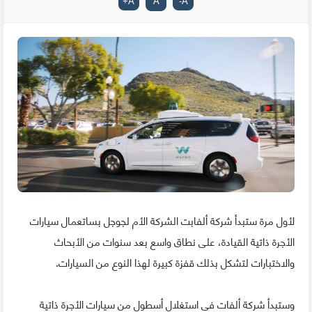
+
A
A
-
A
لأول مرة ستبدأ شركة ألفابت الشركة الأم لجوجل بساتعمال سيارات
الأجرة ذاتية القيادة، على نطاق واسع بعد سنوات من الأبحاث
والاختبارات لتشكل بذلك قفزة كبيرة لهذا النوع من السيارات.
وستبدأ شركة ألفات في استغلال أسطول من سيارات الأجرة ذاتية