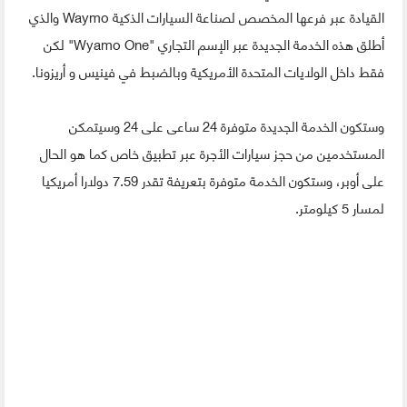
القيادة عبر فرعها المخصص لصناعة السيارات الذكية Waymo والذي
أطلق هذه الخدمة الجديدة عبر الإسم التجاري "Wyamo One" لكن
فقط داخل الولايات المتحدة الأمريكية وبالضبط في فينيس و أريزونا.
وستكون الخدمة الجديدة متوفرة 24 ساعى على 24 وسيتمكن
المستخدمين من حجز سيارات الأجرة عبر تطبيق خاص كما هو الحال
على أوبر، وستكون الخدمة متوفرة بتعريفة تقدر 7.59 دولارا أمريكيا
لمسار 5 كيلومتر.