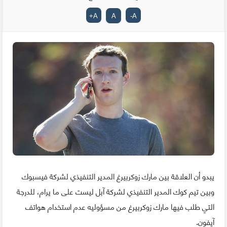
+
A
A
-
A
يبدو أن العلاقة بين مارك زوكربيرغ المدير التنفيذي لشركة فيسبوك
وبين تيم كوك المدير التنفيذي لشركة آبل ليست على ما يرام، للدرجة
التي طلب فيها مارك زوكربيرغ من مسؤوليه عدم استخدام هواتف
آيفون.