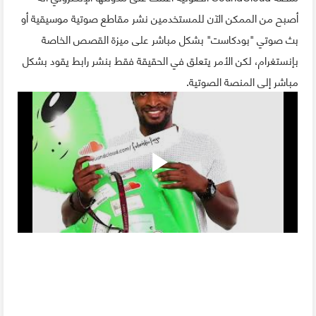
أصبح من الممكن الآن للمستخدمين نشر مقاطع صوتية موسيقية أو
بث صوتي "بودكاست" بشكل مباشر على ميزة القصص الخاصة
بإنستغرام، لكن الأمر يتعلق في الحقيقة فقط بنشر رابط يقود بشكل
مباشر إلى المنصة الصوتية.