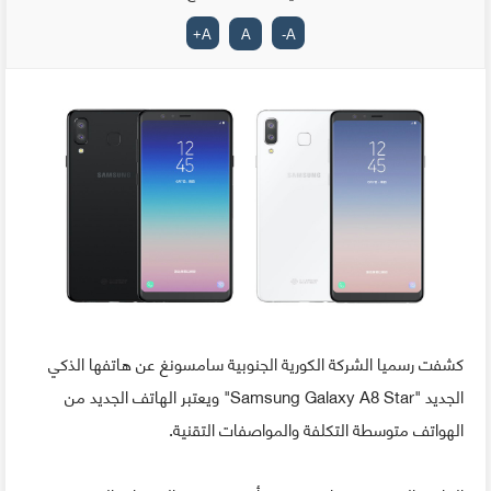
+
A
A
-
A
كشفت رسميا الشركة الكورية الجنوبية سامسونغ عن هاتفها الذكي
الجديد "Samsung Galaxy A8 Star" ويعتبر الهاتف الجديد من
الهواتف متوسطة التكلفة والمواصفات التقنية.