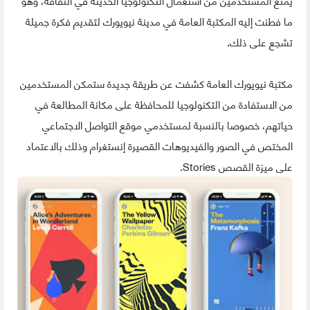
ما فطنت إليه المكتبة العامة في مدينة نيويورك لتقديم فكرة جميلة
تشجع على ذلك.
مكتبة نيويورك العامة كشفت عن طريقة جديدة ستمكن المستخدمين
من الاستفادة من التكنولوجيا للمحافظة على مكانة المطالعة في
حياتهم، خصوصا بالنسبة لمستخدمي موقع التواصل الاجتماعي
المختص في الصور والفيديوهات القصيرة إنستغرام وذلك بالاعتماد
على ميزة القصص Stories.