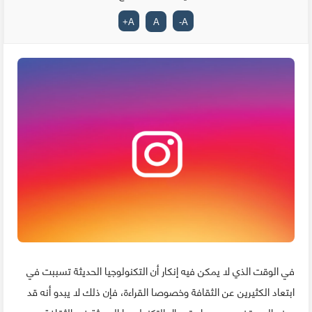
+
A
A
-
A
في الوقت الذي لا يمكن فيه إنكار أن التكنولوجيا الحديثة تسببت في
ابتعاد الكثيرين عن الثقافة وخصوصا القراءة، فإن ذلك لا يبدو أنه قد
يمنع المستخدمين من استعمال التكنولوجيا الحديثة في الثقافة، وهو