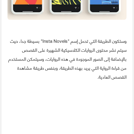
وستكون الطريقة التي تحمل إسم "Insta Novels" بسيطة جدا، حيث
سيتم نشر محتوى الروايات الكلاسيكية الشهيرة على القصص
بالإضافة إلى الصور الموجودة في هذه الروايات، وسيتمكن المستخدم
من قراءة الرواية التي يريد بهذه الطريقة، وبنفس طريقة مشاهدة
القصص العادية.