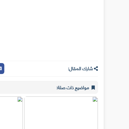
شارك المقال:
مواضيع ذات صلة: