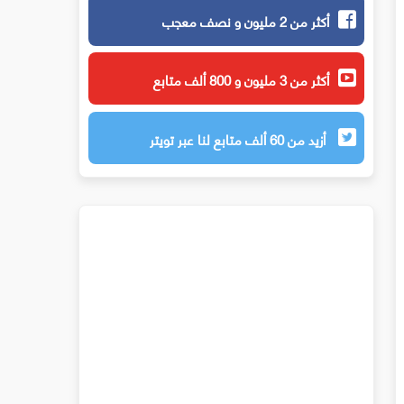
أكثر من 2 مليون و نصف معجب
أكثر من 3 مليون و 800 ألف متابع
أزيد من 60 ألف متابع لنا عبر تويتر