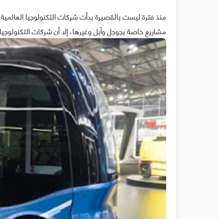
منذ فترة ليست بالقصيرة بدأت شركات التكنولوجيا العالمية في
مشاريع خاصة بجوجل وآبل وغيرها، إلا أن شركات التكنولوجيا 