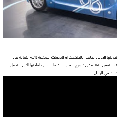
بتها الأولى الخاصة بالحافلات أو الباصات الصغيرة ذاتية القيادة في
ا بنفس التقنية في شوارع الصين، و فيما يخص حافلاتها التي ستحمل