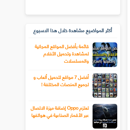
أكثر المواضيع مشاهدة خلال هذا الاسبوع
قائمة بأفضل المواقع المجانية
لمشاهدة وتحميل الأفلام
والمسلسلات
أفضل 7 مواقع لتحميل ألعاب و
لجميع المنصات المختلفة !
تعتزم Oppo إضافة ميزة الاتصال
عبر الأقمار الصناعية في هواتفها