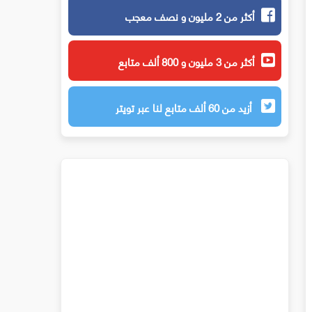
أكثر من 2 مليون و نصف معجب
أكثر من 3 مليون و 800 ألف متابع
أزيد من 60 ألف متابع لنا عبر تويتر