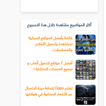
أكثر المواضيع مشاهدة خلال هذا الاسبوع
قائمة بأفضل المواقع المجانية
لمشاهدة وتحميل الأفلام
والمسلسلات
أفضل 7 مواقع لتحميل ألعاب و
لجميع المنصات المختلفة !
تعتزم Oppo إضافة ميزة الاتصال
عبر الأقمار الصناعية في هواتفها