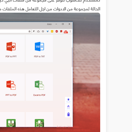
الحالة لمجموعة من الادوات من اجل التعامل هذه الملفات مث