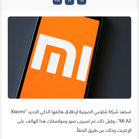
+
A
A
-
A
تستعد شركة شاومي الصينية لإطلاق هاتفها الذكي الجديد "Xiaomi
Mi A2"، وقبل ذلك تم تسريب صور ومواصفات هذا الهاتف على
الإنترنت وذلك عن طريق الخطأ.