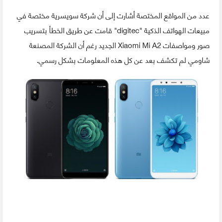
عدد من المواقع المختصة أشارت إلى أن شركة سويسرية مختصة في
مبيعات الهواتف الذكية "digitec" قامت عن طريق الخطأ بتسريب
صور ومواصفات Xiaomi Mi A2 الجديد رغم أن الشركة المصنعة
شاومي لم تكشف بعد عن كل هذه المعلومات بشكل رسمي.