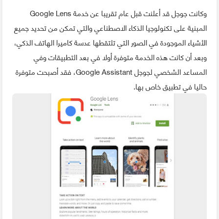
وكانت جوجل قد أعلنت قبل عام تقريبا عن خدمة Google Lens
المبنية على تكنولوجيا الذكاء الاصطناعي والتي تمكن من تحديد جميع
الأشياء الموجودة في الصور التي تلتقطها عدسة كاميرا الهاتف الذكي،
وبعد أن كانت هذه الخدمة متوفرة أولا في بعد التطبيقات وفي
المساعد الشخصي لجوجل Google Assistant، فقد أصبحت متوفرة
حاليا في تطبيق خاص بها.