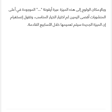
وبالإمكان الولوج إلى هذه الميزة عبرة أيقونة "..." الموجودة في أعلى
المنشورات أقصى اليمين ثم اختيار الخيار المناسب، وتقول إنستغرام
إن الميزة الجديدة سيتم تعميمها خلال الأسابيع القادمة.