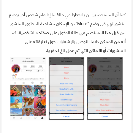
كما أن المستخدمين لن يلاحظوا في حالة ما إذا قام شخص آخر بوضع
منشوراتهم في وضع "Mute"، وبالإمكان مشاهدة المحتوى المنشور
من قبل هذا المستخدم في حالة الدخول على صفتحه الشخصية، كما
أنه من الممكن دائما التوصل بالإشعارات حول تعليقاته على
المنشورات أو الأماكن التي تم عمل تاغ له فيها.