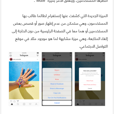
الميزة الجديدة التي كشفت عنها إنستغرام لطالما طالب بها
المستخدمون، وهي ستمكن من عدم إظهار صور أو قصص بعض
المستخدمين أو هما معا في الصفحة الرئيسية من دون الحاجة إلى
إلغاء المتابعة، وهي ميزة مشابهة لما هو موجود مثلا في موقع
التواصل الاجتماعي.