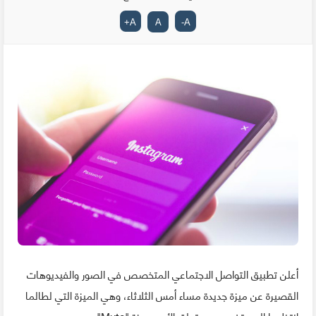
+
A
A
-
A
أعلن تطبيق التواصل الاجتماعي المتخصص في الصور والفيديوهات
القصيرة عن ميزة جديدة مساء أمس الثلاثاء، وهي الميزة التي لطالما
انتظرها المستخدمين، ويتعلق الأمر بميزة "Mute".