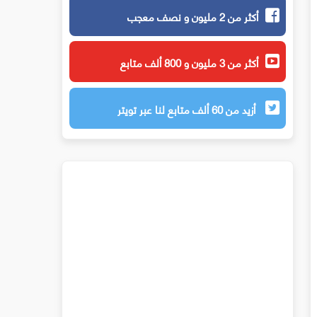
أكثر من 2 مليون و نصف معجب
أكثر من 3 مليون و 800 ألف متابع
أزيد من 60 ألف متابع لنا عبر تويتر