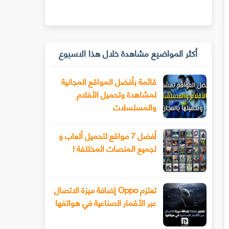
أكثر المواضيع مشاهدة خلال هذا الاسبوع
قائمة بأفضل المواقع المجانية
لمشاهدة وتحميل الأفلام
والمسلسلات
أفضل 7 مواقع لتحميل ألعاب و
لجميع المنصات المختلفة !
تعتزم Oppo إضافة ميزة الاتصال
عبر الأقمار الصناعية في هواتفها