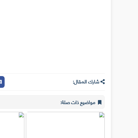
شارك المقال:
مواضيع ذات صلة: