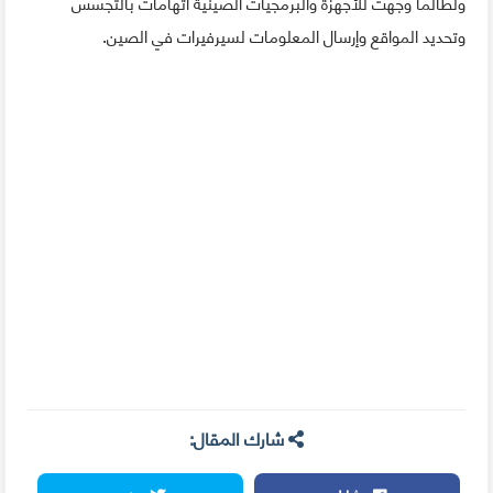
ولطالما وجهت للأجهزة والبرمجيات الصينية اتهامات بالتجسس
وتحديد المواقع وإرسال المعلومات لسيرفيرات في الصين.
شارك المقال: