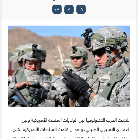
+
A
A
-
A
اشتدت الحرب التكنولوجيا بين الولايات المتحدة الأمريكية وبين
العملاق الآسيوي الصيني، وبعد أن قامت السلطات الأمريكية بشن
حملة منظمة على منتجات التكنولوجيا الصينية خصوصا منها الهواتف