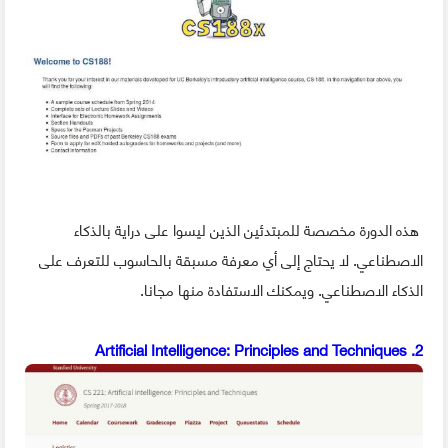
هذه الدورة مخصصة للمبتدئين الذين ليسوا على دراية بالذكاء
الاصطناعي. لا يحتاج إلى أي معرفة مسبقة بالحاسوب للتعرف على
الذكاء الاصطناعي. ويمكنك الاستفادة منها مجانا.
2. Artificial Intelligence: Principles and Techniques