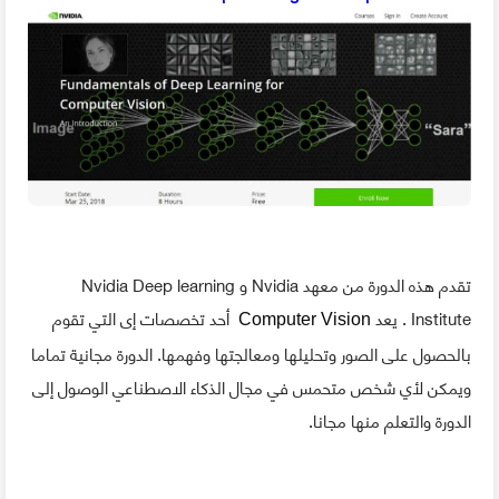
تقدم هذه الدورة من معهد Nvidia و Nvidia Deep learning
Institute . يعد
أحد تخصصات إى التي تقوم
Computer Vision
بالحصول على الصور وتحليلها ومعالجتها وفهمها. الدورة مجانية تماما
ويمكن لأي شخص متحمس في مجال الذكاء الاصطناعي الوصول إلى
الدورة والتعلم منها مجانا.