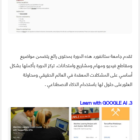
تقدم جامعة ستانفورد هذه الدورة بمحتوى رائع يتضمن مواضيع
ومقاطع فيديو ومهام ومشاريع وامتحانات. تركز الدورة بأكملها بشكل
أساسي على المشكلات المعقدة في العالم الحقيقي ومحاولة
العثورعلى حلول لها باستخدام الذكاء الاصطناعي .
3. Learn with GOOGLE AI