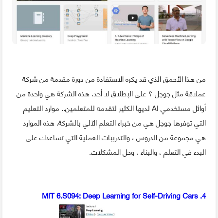
من هذا الأحمق الذي قد يكره الاستفادة من دورة مقدمة من شركة
عملاقة مثل جوجل ؟ على الإطلاق لا أحد. هذه الشركة هي واحدة من
أوائل مستخدمي AI لديها الكثير لتقدمه للمتعلمين.. موارد التعليم
التي توفرها جوجل هي من خبراء التعلم الآلي بالشركة. هذه الموارد
هي مجموعة من الدروس ، والتدريبات العملية التي تساعدك على
البدء في التعلم ، والبناء ، وحل المشكلات.
4. MIT 6.S094: Deep Learning for Self-Driving Cars