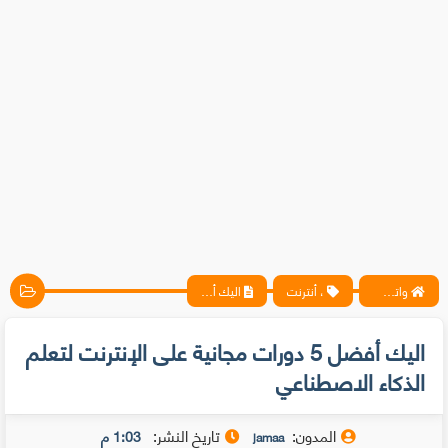
واتس آب ، فيسبوك ، أنترنت ، شروحات تقنية حصرية - المحترف
، أنترنت
اليك أفضل 5 دورات مجانية على الإنترنت لتعلم الذكاء الاصطناعي
اليك أفضل 5 دورات مجانية على الإنترنت لتعلم
الذكاء الاصطناعي
المدون:
تاريخ النشر:
1:03 م
jamaa