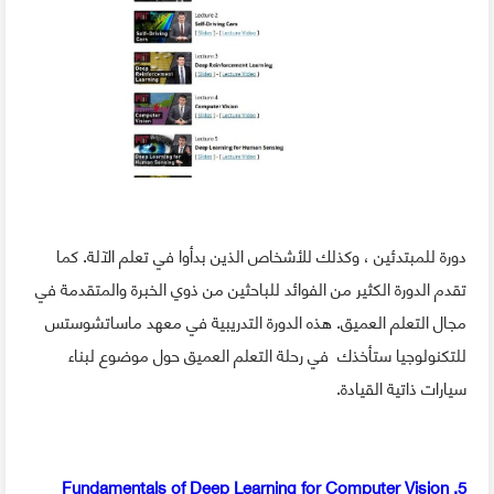
دورة للمبتدئين ، وكذلك للأشخاص الذين بدأوا في تعلم الآلة. كما
تقدم الدورة الكثير من الفوائد للباحثين من ذوي الخبرة والمتقدمة في
مجال التعلم العميق. هذه الدورة التدريبية في معهد ماساتشوستس
للتكنولوجيا ستأخذك في رحلة التعلم العميق حول موضوع لبناء
سيارات ذاتية القيادة.
5. Fundamentals of Deep Learning for Computer Vision