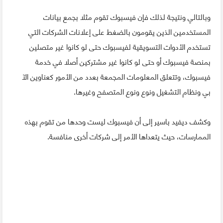
وبالتالي ونتيجة لذلك فإن فيسبوك تقوم مثلا بجمع بيانات
المستخدمين الذين يقومون بالضغط على إعلانات الشركات التي
تستخدم الأدوات التسويقية لفيسبوك حتى لو كانوا غير متصلين
بمنصة فيسبوك أو حتى لو كانوا غير مشتركين أصلا في خدمة
فيسبوك، وتتعلق المعلومات المجمعة بعدد من الأمور كعناوين الآ
بي ونظام التشغيل ونوع ونوع المتصفح وغيرها.
وكشف ديفيد باسير إلى أن فيسبوك ليست وحدها من تقوم بهذه
الممارسات، حيث يتعداها الأمر إلى شركات أخرى منافسة.