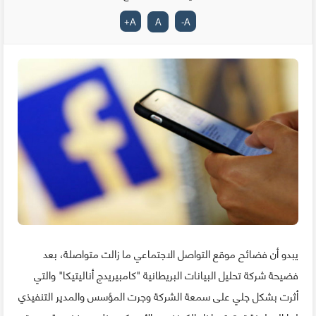
+
A
A
-
A
يبدو أن فضائح موقع التواصل الاجتماعي ما زالت متواصلة، بعد
فضيحة شركة تحليل البيانات البريطانية "كامبيريدج أناليتيكا" والتي
أثرت بشكل جلي على سمعة الشركة وجرت المؤسس والمدير التنفيذي