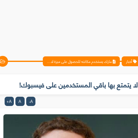
أخبار
مارك يستخدم مكانته للحصول على ميزة لا يتمتع بها باقي المستخدمين على فيسبوك!
ا يتمتع بها باقي المستخدمين على فيسبوك!
A
A
A
+
-