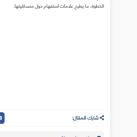
الخطوة، ما يطرح علامات استفهام حول مصداقيتها.
شارك المقال: