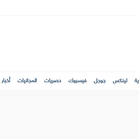
ة
لينكس
جوجل
فيسبوك
حصريات
المجانيات
أخبار