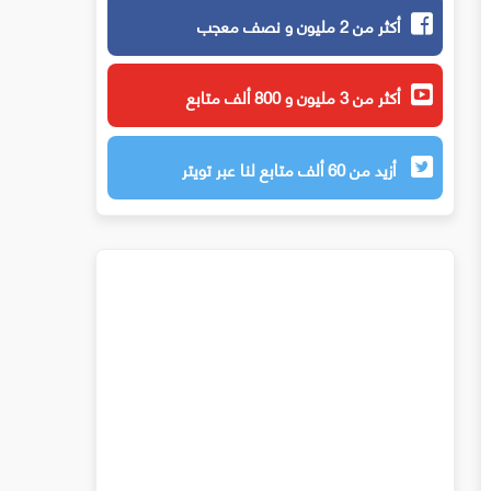
أكثر من 2 مليون و نصف معجب
أكثر من 3 مليون و 800 ألف متابع
أزيد من 60 ألف متابع لنا عبر تويتر