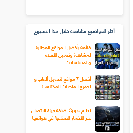
أكثر المواضيع مشاهدة خلال هذا الاسبوع
قائمة بأفضل المواقع المجانية
لمشاهدة وتحميل الأفلام
والمسلسلات
أفضل 7 مواقع لتحميل ألعاب و
لجميع المنصات المختلفة !
تعتزم Oppo إضافة ميزة الاتصال
عبر الأقمار الصناعية في هواتفها