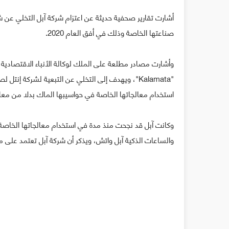
أشارت تقارير صحفية حديثة عن اعتزام شركة آبل التخلي عن 
صناعتها الخاصة وذلك في أفق العام 2020.
وأشارت مصادر مطلعة على الملك لوكالة الأنباء الاقتصادية
استخدام معالجاتها الخاصة في حواسيبها الماك بدلا من معال
وكانت آبل قد نجحت منذ مدة في استخدام معالجاتها الخاصة ف
والساعات الذكية آبل واتش، ويذكر أن شركة آبل تعتمد على معالجات شركة إنتل منذ العام 