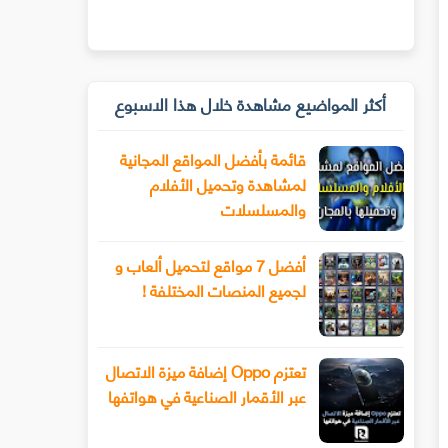
أكثر المواضيع مشاهدة خلال هذا الاسبوع
قائمة بأفضل المواقع المجانية
لمشاهدة وتحميل الأفلام
والمسلسلات
أفضل 7 مواقع لتحميل ألعاب و
لجميع المنصات المختلفة !
تعتزم Oppo إضافة ميزة الاتصال
عبر الأقمار الصناعية في هواتفها