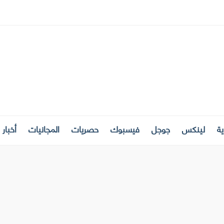
ة
لينكس
جوجل
فيسبوك
حصريات
المجانيات
أخبار