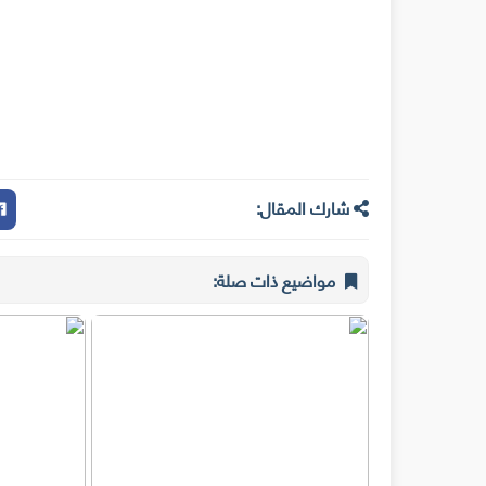
شارك المقال:
مواضيع ذات صلة: