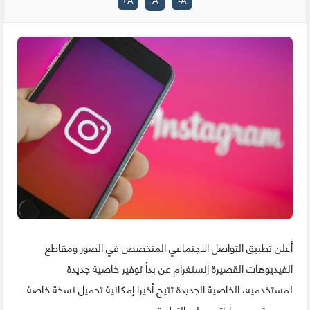
+
A
A
-
A
أعلن تطبيق التواصل الاجتماعي المتخصص في الصور ومقاطع
الفيديوهات القصيرة إنستغرام عن بدأ توفير خاصية جديدة
لمستخدميه، الخاصية الجديدة تتيح أخيرا إمكانية تحميل نسخة خاصة
من محتوى حساباتهم على التطبيق.