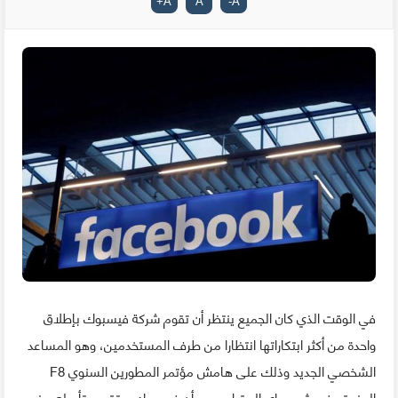
+
A
A
-
A
في الوقت الذي كان الجميع ينتظر أن تقوم شركة فيسبوك بإطلاق
واحدة من أكثر ابتكاراتها انتظارا من طرف المستخدمين، وهو المساعد
الشخصي الجديد وذلك على هامش مؤتمر المطورين السنوي F8
المنعقد في شهر ماي المقبل، يبدو أن فيسبوك ستقوم بتأجيله هذه