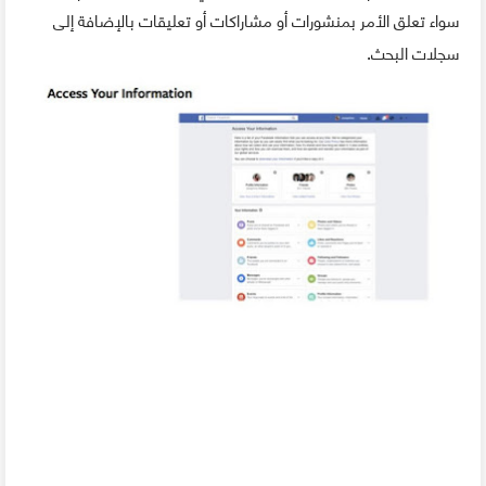
سواء تعلق الأمر بمنشورات أو مشاراكات أو تعليقات بالإضافة إلى
سجلات البحث.