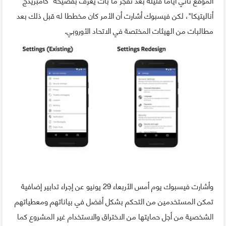
أناليتيكا"، لكن فيسبوك أشارت أن الأمر كان مخططا له قبل ذلك بعد
مطالبات من الهيئات المختصة في الاتحاد الأوروبي.
وأشارت فيسبوك يوم أمس الأربعاء 29 يونيو عن إجراء تدابير إضافية
تمكن المستخدمين من التحكم بشكل أفضل في بياناتهم ومعطياتهم
الشخصية من أجل حمايتها من الاختراق والاستخدام غير المشروع كما