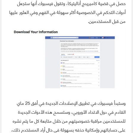
حصل في قضية كامبريدج أناليتيكا، وتقول فيسبوك أنها ستجعل
أدوات التحكم في الخصوصية أكثر سهولة في الفهم وفي العثور عليها
من قبل المستخدمين.
وستبدأ فيسبوك في تطبيق الإصلاحات الجديدة في أفق 25 ماي
القادم في دول الاتحاد الأوروبي، وستسمح هذه الأدوات الجديدة
للمستخدمين مراقبة خصوصيتهم من خلال متابعة كل ما يتم نشره
على حساباتهم وإمكانية حذفه بسهولة في حال أراد المستخدم ذلك،