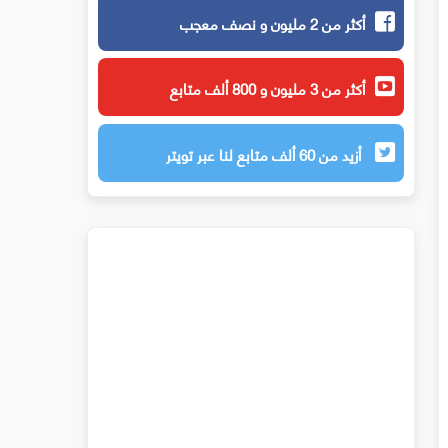
أكثر من 2 مليون و نصف معجب
أكثر من 3 مليون و 800 ألف متابع
أزيد من 60 ألف متابع لنا عبر تويتر