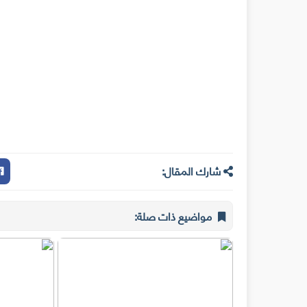
شارك المقال:
مواضيع ذات صلة: