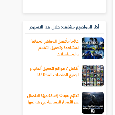
أكثر المواضيع مشاهدة خلال هذا الاسبوع
قائمة بأفضل المواقع المجانية
لمشاهدة وتحميل الأفلام
والمسلسلات
أفضل 7 مواقع لتحميل ألعاب و
لجميع المنصات المختلفة !
تعتزم Oppo إضافة ميزة الاتصال
عبر الأقمار الصناعية في هواتفها