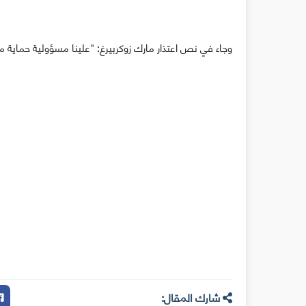
وجاء في نص اعتذار مارك زوكربيرغ: "علينا مسؤولية حماية 
شارك المقال: