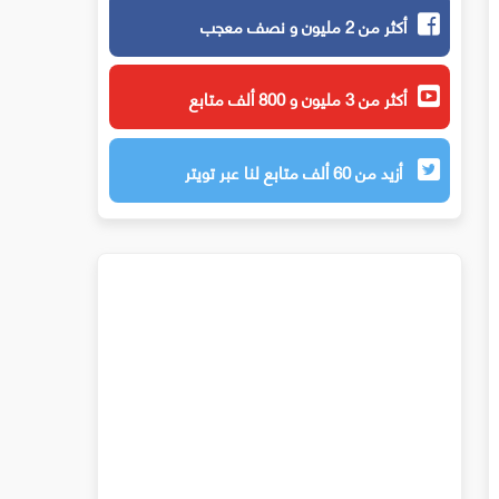
أكثر من 2 مليون و نصف معجب
أكثر من 3 مليون و 800 ألف متابع
أزيد من 60 ألف متابع لنا عبر تويتر