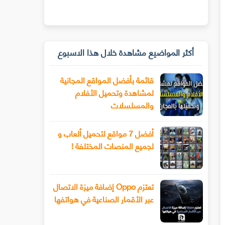
أكثر المواضيع مشاهدة خلال هذا الاسبوع
قائمة بأفضل المواقع المجانية
لمشاهدة وتحميل الأفلام
والمسلسلات
أفضل 7 مواقع لتحميل ألعاب و
لجميع المنصات المختلفة !
تعتزم Oppo إضافة ميزة الاتصال
عبر الأقمار الصناعية في هواتفها