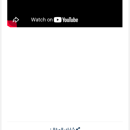
شارك المقال: