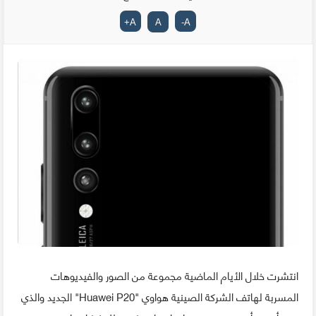
+
A
A
-
A
انتشرت خلال الأيام الماضية مجموعة من الصور والفيديوهات
المسربة لهاتف الشركة الصينية هواوي "Huawei P20" الجديد والذي