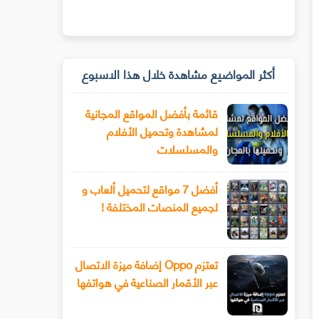
أكثر المواضيع مشاهدة خلال هذا الاسبوع
قائمة بأفضل المواقع المجانية
لمشاهدة وتحميل الأفلام
والمسلسلات
أفضل 7 مواقع لتحميل ألعاب و
لجميع المنصات المختلفة !
تعتزم Oppo إضافة ميزة الاتصال
عبر الأقمار الصناعية في هواتفها