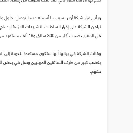
تراهن الشركة على إقرار السلطات التشريعات اللازمة لإدماج أو
في المغرب ضمت أكثر من 300 سائق و19 ألف مستفيد من خدمتها.
وقالت الشركة في بيانها أنها ستكون مستعدة للعودة إلى الس
بغضب كبير من طرف السائقين المهنيين وصل في بعض الأح
حقهم.