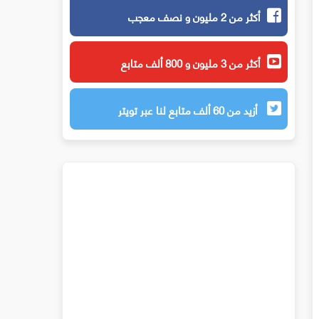
أكثر من 2 مليون و نصف معجب
أكثر من 3 مليون و 800 ألف متابع
أزيد من 60 ألف متابع لنا عبر تويتر