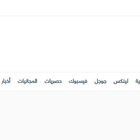
ة
لينكس
جوجل
فيسبوك
حصريات
المجانيات
أخبار