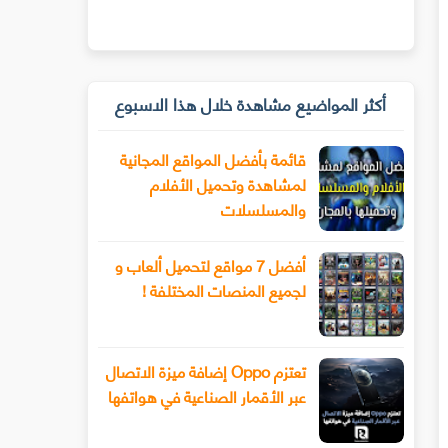
أكثر المواضيع مشاهدة خلال هذا الاسبوع
قائمة بأفضل المواقع المجانية
لمشاهدة وتحميل الأفلام
والمسلسلات
أفضل 7 مواقع لتحميل ألعاب و
لجميع المنصات المختلفة !
تعتزم Oppo إضافة ميزة الاتصال
عبر الأقمار الصناعية في هواتفها