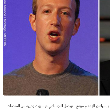
 بإمبراطور الإعلام موقع التواصل الاجتماعي فيسبوك وغيره من المنصات