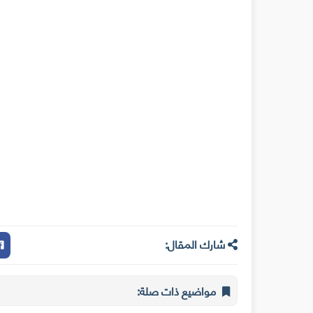
شارك المقال:
مواضيع ذات صلة: