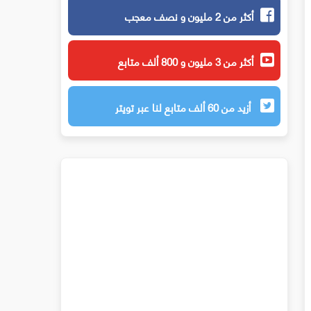
أكثر من 2 مليون و نصف معجب
أكثر من 3 مليون و 800 ألف متابع
أزيد من 60 ألف متابع لنا عبر تويتر