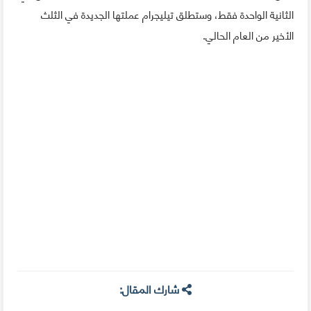
الثانية الواحدة فقط، وستطلق تيليجرام عملتها الجديدة في الثلث
الأخير من العام الحالي.
شارك المقال: