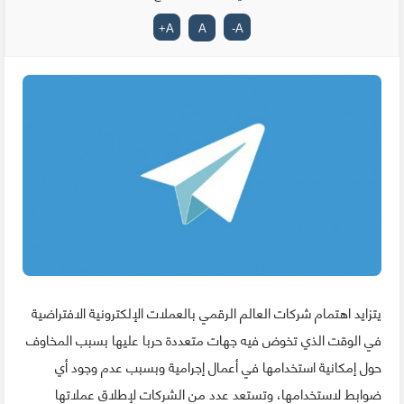
+
A
A
-
A
يتزايد اهتمام شركات العالم الرقمي بالعملات الإلكترونية الافتراضية
في الوقت الذي تخوض فيه جهات متعددة حربا عليها بسبب المخاوف
حول إمكانية استخدامها في أعمال إجرامية وبسبب عدم وجود أي
ضوابط لاستخدامها، وتستعد عدد من الشركات لإطلاق عملاتها