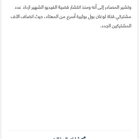
وتشير المصادر إلى أنه ومنذ انتشار قضية الفيديو الشهير ازداد عدد
مشتركي قناة لوغان بول بوثيرة أسرع من المعتاد، حيث انضاف الآف
المشتركين الجدد.
شارك المقال: