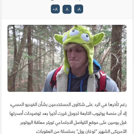
+
A
A
-
A
رغم تأخرها في الرد على شكاوى المستخدمين بشأن الفيديو المسيء
إلا أن منصة يوتيوب التابعة لجوجل قررت أخيرا بعد توضيحات أصدرتها
قبل يومين على موقع التواصل الاجتماعي تويتر معاقة اليوتوبر
الأمريكي الشهير "لوغان يول" بسلسلة من العقوبات.