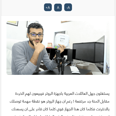
+
A
A
-
A
يستغلون جهل العائلات العربية باجهزة الروتر فيبيعون لهم الخردة
مقابل اثمنة جد مرتفعة ! رغم ان جهاز الروتر هو نقطة مهمة توصلك
بالانترنت فكلما كان هذا الجهاز قوي كلما كان قادر على ان يسعدك