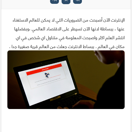
الإنترنت الآن أصبحت من الضروريات التي لا يمكن للعالم الاستغناء
عنها ، ببساطة لانها الآن تسيطر على الاقتصاد العالمي ،وبفضلها
انتشر العلم اكثر واصبحت المعلومة في متناول اي شخص في اي
مكان في العالم . ببساط الانترنت جعلت من العالم قرية صغيرة جدا .