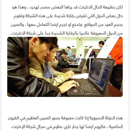
لكن بطبيعة الحال الانترنت قد يراها البعض مصدر تهديد ، وهذا هو
حال بعض الدول التي تفرض رقابة شديدة على هذه الشبكة وتقوم
بحجم العيد من المواقع وتمنع او تجرم ايضا التعامل معها . والصين
من الدول المعروفة عالميا بالرقابة الشديدة جدا على شبكة الانترنت .
هذه الدولة الاسيوية إذا كانت معروفة بسور الصين العظيم في القرون
الماضية ، فاليوم ايضا لها جدار ناري عظيم في مجال شبكة الإنترنت