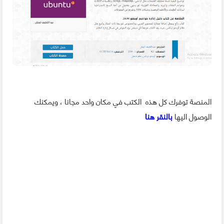
المنصة توفرك كل هذه الكتب في مكان واحد مجانا ، ويمكنك
الوصول اليها
بالنقر هنا