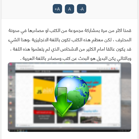
+
A
A
-
A
قمنا اكثر من مرة بمشاركة مجموعة من الكتب او مصادرها في مدونة
المحترف ، لكن معظم هذه الكتب تكون باللغة الانجليزية ،وهذا الشيء
قد يكون عائقا امام الكثير من الاشخاص الذي لم يتعلموا هذه اللغة ،
وبالتالي يكن البديل هو البحث عن كتب ومصادر باللغة العربية .