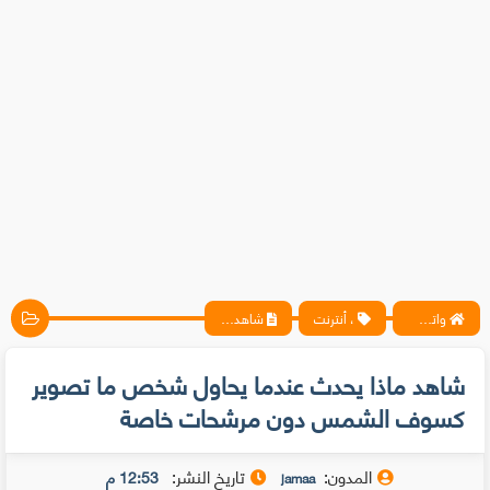
واتس آب ، فيسبوك ، أنترنت ، شروحات تقنية حصرية - المحترف
، أنترنت
شاهد ماذا يحدث عندما يحاول شخص ما تصوير كسوف الشمس دون مرشحات خاصة
شاهد ماذا يحدث عندما يحاول شخص ما تصوير
كسوف الشمس دون مرشحات خاصة
المدون:
تاريخ النشر:
12:53 م
jamaa