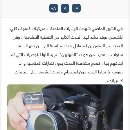
+
A
A
-
A
في الشهر الماضي شهدت الولايات المتحدة الامريكية ، كسوف كلي
للشمس ،وقد حشد لهذا الحدث الكثير من التغطية الاعلامية ، وقرر
العديد من المصورين استغلال هذه المناسبة التي لن تكرر الا بعد
سنوات ، العديد من هؤلاء "المهنيين" لم يمتثلوا للتوصيات التي تم
ابلاغهم بها ، كعدم مشاهدة الحدث بدون نظارات المناسبة و الا
يقوموا بالتقاط الصور دون استخدام واقيات الشمس على عدسات
كاميراتهم.