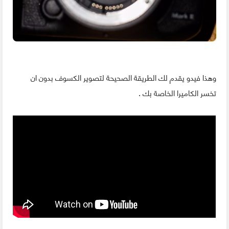
وهذا فيدو يقدم لك الطريقة الصحيحة لتصوير الكسوف بدون ان
تخسر الكاميرا الخاصة بك .