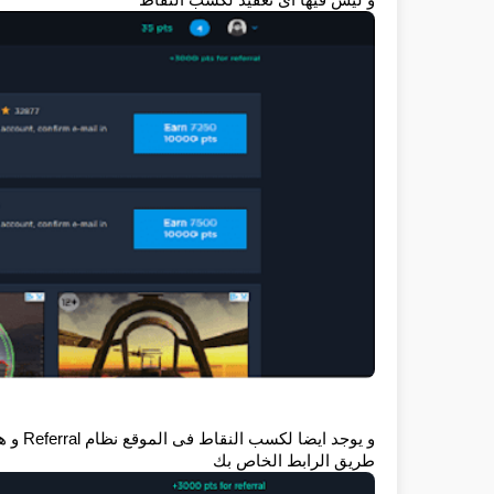
طريق الرابط الخاص بك