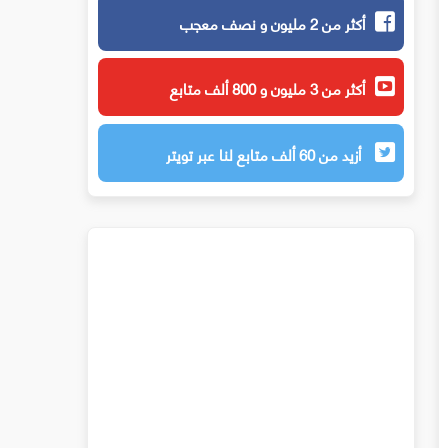
أكثر من 2 مليون و نصف معجب
أكثر من 3 مليون و 800 ألف متابع
أزيد من 60 ألف متابع لنا عبر تويتر