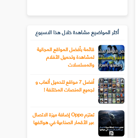
أكثر المواضيع مشاهدة خلال هذا الاسبوع
قائمة بأفضل المواقع المجانية
لمشاهدة وتحميل الأفلام
والمسلسلات
أفضل 7 مواقع لتحميل ألعاب و
لجميع المنصات المختلفة !
تعتزم Oppo إضافة ميزة الاتصال
عبر الأقمار الصناعية في هواتفها