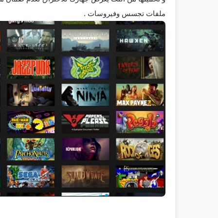
ملفات تجسس وفيروسات .