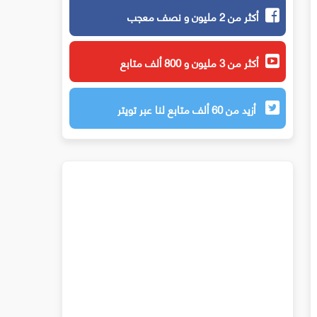
أكثر من 2 مليون و نصف معجب
أكثر من 3 مليون و 800 ألف متابع
أزيد من 60 ألف متابع لنا عبر تويتر