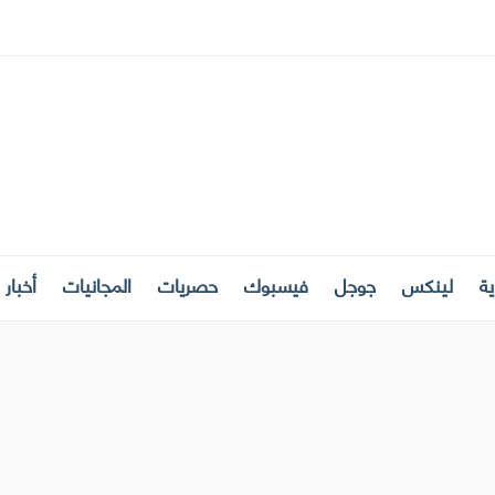
ة
لينكس
جوجل
فيسبوك
حصريات
المجانيات
أخبار