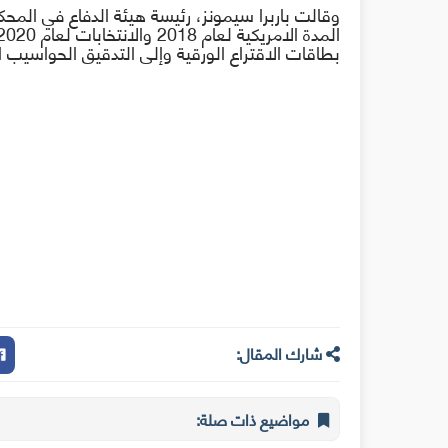
وقالت باربرا سيمونز، رئيسة هيئة الدفاع في المحك
بطاقات الاقتراع الورقية وإلى التدقيق الحواسيب 
شارك المقال:
مواضيع ذات صلة: