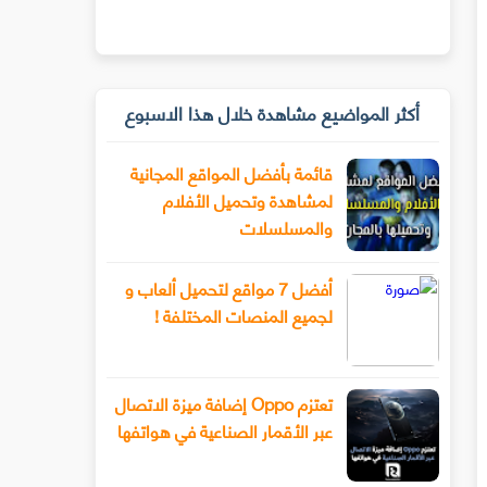
أكثر المواضيع مشاهدة خلال هذا الاسبوع
قائمة بأفضل المواقع المجانية
لمشاهدة وتحميل الأفلام
والمسلسلات
أفضل 7 مواقع لتحميل ألعاب و
لجميع المنصات المختلفة !
تعتزم Oppo إضافة ميزة الاتصال
عبر الأقمار الصناعية في هواتفها