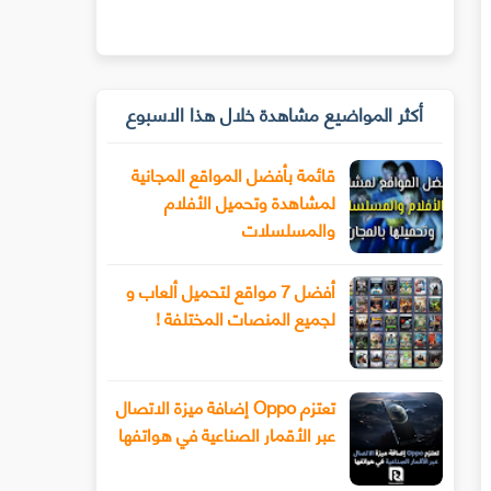
أكثر المواضيع مشاهدة خلال هذا الاسبوع
قائمة بأفضل المواقع المجانية
لمشاهدة وتحميل الأفلام
والمسلسلات
أفضل 7 مواقع لتحميل ألعاب و
لجميع المنصات المختلفة !
تعتزم Oppo إضافة ميزة الاتصال
عبر الأقمار الصناعية في هواتفها