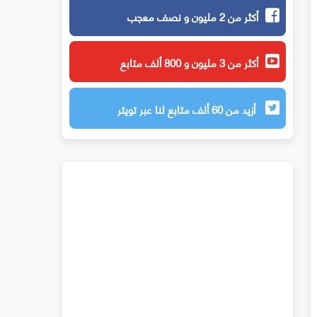
أكثر من 2 مليون و نصف معجب
أكثر من 3 مليون و 800 ألف متابع
أزيد من 60 ألف متابع لنا عبر تويتر