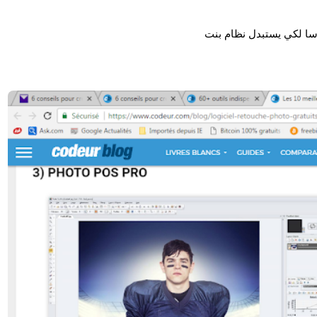
اسا لكي يستبدل نظام بنت