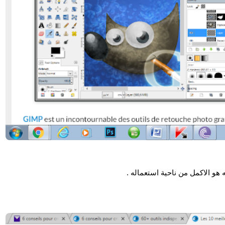
 هو الاكمل من ناحية استعماله .