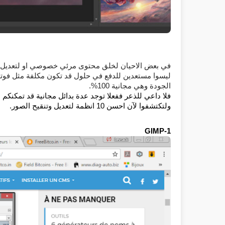
ليسوا مستعدين للدفع في حلول قد تكون مكلفة مثل فو
الجودة وهي مجانية 100%.
ولتكتشفوا لآن احسن 10 انظمة لتعديل وتنقيح الصور.
GIMP-1