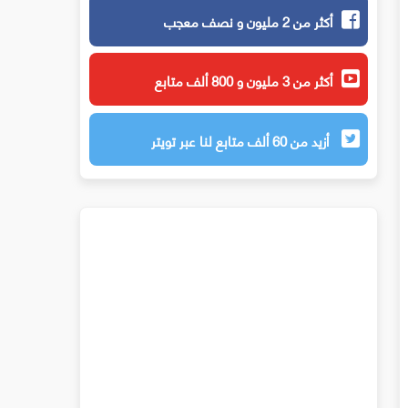
أكثر من 2 مليون و نصف معجب
أكثر من 3 مليون و 800 ألف متابع
أزيد من 60 ألف متابع لنا عبر تويتر