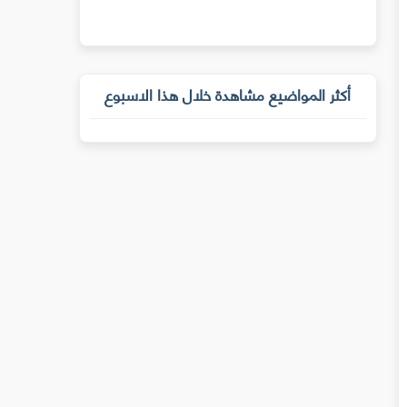
أكثر المواضيع مشاهدة خلال هذا الاسبوع