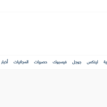
ة
لينكس
جوجل
فيسبوك
حصريات
المجانيات
أخبار