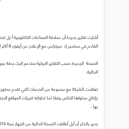
أشارت تقارير جديدة أن عملاقة الصناعات التكنلوجية آ بل 
القادم في سبتمبر إذ سيتزامن مع الإعلان عن آيفون 8 أكثر المنتجات انتظارا من جمهور الشركة.
الحالية.
تعاقدت الشركة مع مجموعة من الخدمات التي تقدم محتوى مر
بإنتاج محتواها الخاص وفقا لما تداولته كبريات المواقع الا
بها .