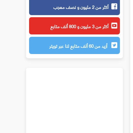
أكثر من 2 مليون و نصف معجب
أكثر من 3 مليون و 800 ألف متابع
أزيد من 60 ألف متابع لنا عبر تويتر