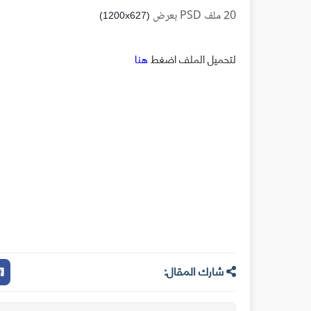
20 ملف PSD بعرض
(1200x627)
لتحميل الملف اضغط
هنا
شارك المقال: