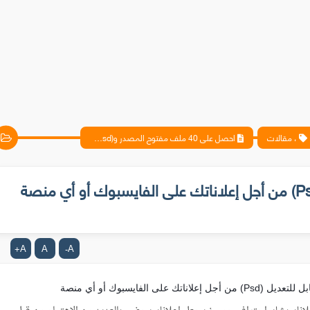
، مقالات
احصل على 40 ملف مفتوح المصدر و(Psd) من أجل إعلاناتك على الفايسبوك أو أي منصة أخرى
احصل على 40 ملف مفتوح المصدر و(Psd) من أجل إعلاناتك على الفايسبوك أو أي منصة
A
A
A
+
-
40 ملف مفتوح المصدر و قابل للتعديل (Psd) من أجل إعلاناتك على الفايسبوك أو أي منصة