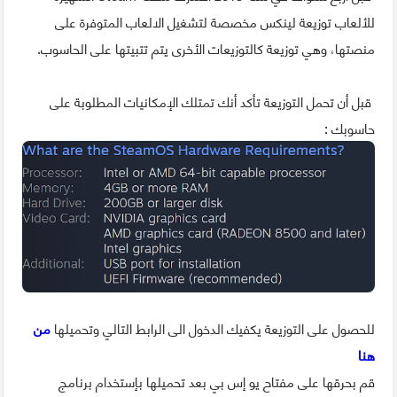
للألعاب توزيعة لينكس مخصصة لتشغيل الالعاب المتوفرة على
منصتها
،
وهي توزيعة كالتوزيعات الأخرى يتم تتبيتها على الحاسوب.
قبل أن تحمل التوزيعة تأكد أنك تمتلك الإمكانيات المطلوبة على
حاسوبك
:
للحصول على التوزيعة يكفيك الدخول الى الرابط التالي وتحميلها
من
هنا
قم بحرقها على مفتاح يو إس بي بعد تحميلها بإستخدام برنامج