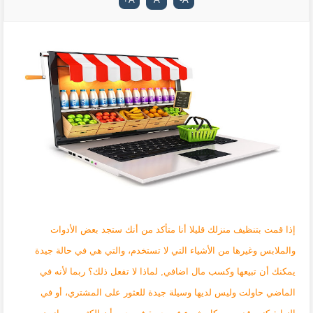
إذا قمت بتنظيف منزلك قليلا أنا متأكد من أنك ستجد بعض الأدوات
والملابس وغيرها من الأشياء التي لا تستخدم، والتي هي في حالة جيدة
يمكنك أن تبيعها وكسب مال اضافي, لماذا لا تفعل ذلك؟ ربما لأنه في
الماضي حاولت وليس لديها وسيلة جيدة للعثور على المشتري، أو في