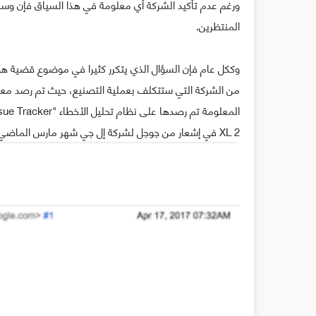
ورغم عدم تأكيد الشركة أي معلومة في هذا السياق فإن وس
المنتظرين.
وككل عام فإن السؤال الذي يتكرر كثيرا في موضوع قضية هو
XL 2 في إشعار من جوجل لشركة إل جي شهر مارس الماضي.