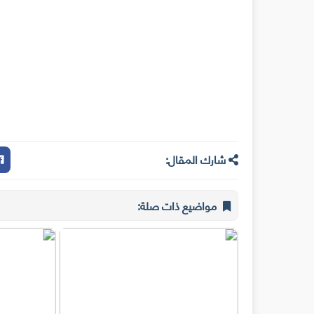
شارك المقال:
مواضيع ذات صلة: