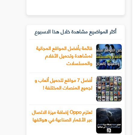
أكثر المواضيع مشاهدة خلال هذا الاسبوع
قائمة بأفضل المواقع المجانية
لمشاهدة وتحميل الأفلام
والمسلسلات
أفضل 7 مواقع لتحميل ألعاب و
لجميع المنصات المختلفة !
تعتزم Oppo إضافة ميزة الاتصال
عبر الأقمار الصناعية في هواتفها