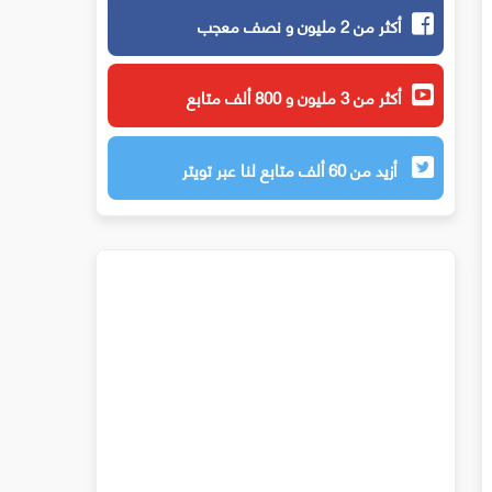
أكثر من 2 مليون و نصف معجب
أكثر من 3 مليون و 800 ألف متابع
أزيد من 60 ألف متابع لنا عبر تويتر