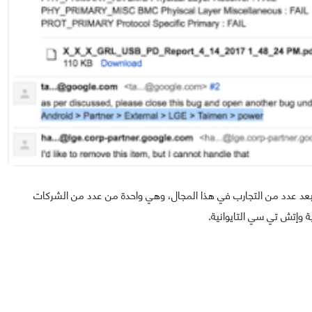
د عدد من التجارب في هذا المجال، وهي واحدة من عدد من الشركات
 وإتش تي سي التايوانية.