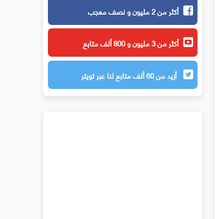
أكثر من 2 مليون و نصف معجب
أكثر من 3 مليون و 800 ألف متابع
أزيد من 60 ألف متابع لنا عبر تويتر