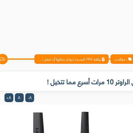
، مقالات
رقاقة FP4 الجديدة لنوكيا يمكنها أن تجعل الراوتر 10 مرات أسرع مما تتخيل !
A
A
A
+
-