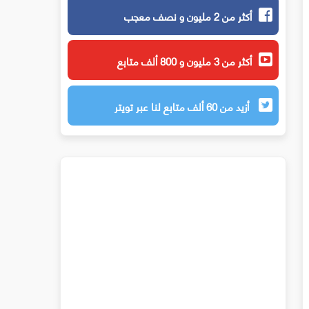
أكثر من 2 مليون و نصف معجب
أكثر من 3 مليون و 800 ألف متابع
أزيد من 60 ألف متابع لنا عبر تويتر