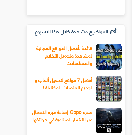
أكثر المواضيع مشاهدة خلال هذا الاسبوع
قائمة بأفضل المواقع المجانية
لمشاهدة وتحميل الأفلام
والمسلسلات
أفضل 7 مواقع لتحميل ألعاب و
لجميع المنصات المختلفة !
تعتزم Oppo إضافة ميزة الاتصال
عبر الأقمار الصناعية في هواتفها