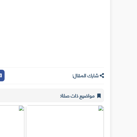
شارك المقال:
مواضيع ذات صلة: