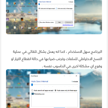
البرنامج سهل الاستخدام ، كما انه يعمل بشكل تلقائي في عملية
النسخ الاحتياطي للملفات وتجنب ضياعها في حالة انقطاع التيار او
وقوع اي مشكلة اخرى في الحاسوب نفسه .