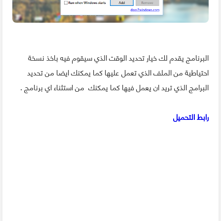
البرنامج يقدم لك خيار تحديد الوقت الذي سيقوم فيه باخذ نسخة
احتياطية من الملف الذي تعمل عليها كما يمكنك ايضا من تحديد
البرامج الذي تريد ان يعمل فيها كما يمكنك من استثناء اي برنامج .
رابط التحميل