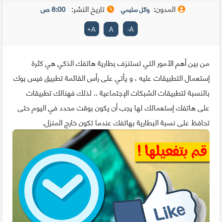
المدون:
تاريخ النشر:
8:00 ص
وائل سليمي
+
A
A
-
A
من بين أهم الأمور التي تستنزف بطارية هاتفك الذكي هي كثرة
إستعمال التطبيقات عليه ، و يأتي على رأس القائمة تطبيق فيس بوك
بالنسبة لتطبيقات الشبكات الإجتماعية .. لذلك فهنالك تطبيقات
على هاتفك إستعمالك لها يجب أن يكون بوقت محدد في اليوم حتى
تحافظ على نسبة البطارية بهاتفك عندما تكون خارج المنزل.