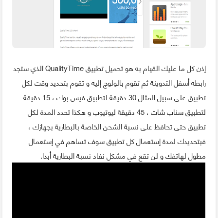
إذن كل ما عليك القيام به هو تحميل تطبيق QualityTime الذي ستجد
رابطه أسفل التدوينة ثم تقوم بالولوج إليه و تقوم بتحديد وقت لكل
تطبيق على سبيل المثال 30 دقيقة لتطبيق فيس بوك ، 15 دقيقة
لتطبيق سناب شات ، 45 دقيقة ليوتيوب و هكذا تحدد المدة لكل
تطبيق حتى تحافظ على نسبة الشحن الخاصة بالبطارية بجهازك ،
فبتحديدك لمدة إستعمال كل تطبيق سوف تساهم في إستعمال
مطول لهاتفك و لن تقع في مشكل نفاد نسبة البطارية أبدا.