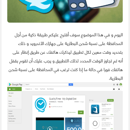
اليوم و في هذا الموضوع سوف أقترح عليكم طريقة ذكية من أجل
المحافظة على نسبة شحن البطارية على جهازك الأندرويد و ذلك
بتحديد وقت معين لكل تطبيق ليذكرك هاتفك عن طريق إنظار على
أنه تم تجاوز الوقت المحدد لذلك التطبيق و يجب عليك أن تقوم بقفل
هاتفك فورا في حالة ما إذا كنت ترغب في المحافظة على نسبة شحن
البطارية.