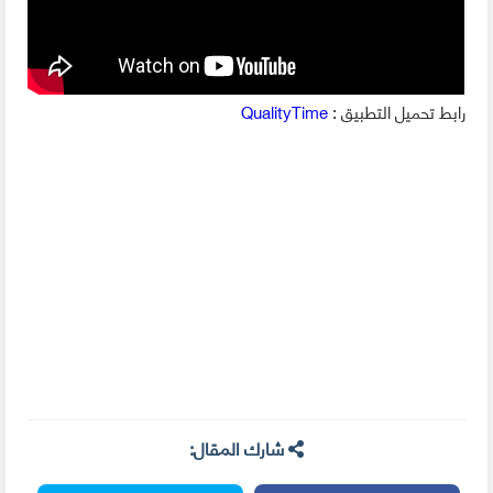
رابط تحميل التطبيق :
QualityTime
شارك المقال: