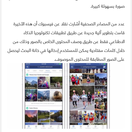
صورة بسهولة كبيرة.
عدد من المصادر الصحفية أشارت نقلا عن فيسبوك أن هذه الأخيرة
قامت بتطوير آلية جديدة عن طريق تطبيقات تكنولوجيا الذكاء
الاطناعي فقط عن طريق وصف المحتوى الخاص بالصور وذلك من
خلال كلمات مفتاحية يمكن للمستخدم إدخالها في خانة البحث ليحصل
على الصور المطابقة للمحتوى الموصوف.