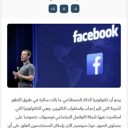
+
A
A
-
A
يبدو أن تكنولوجيا الذكاء الاصطناعي ما زالت سائرة في طريق التطور
للدرجة التي تثير إعجاب واستغراب الكثيرين، وهي التكنولوجيا التي
استثمرت فيها شبكة التواصل الاجتماعي فيسبوك، خصوصا على
مستوى الصور، حيث سيصبح الآن بإمكان المستخدمين العثور على أي