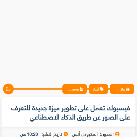
واتس آب ، فيسبوك ، أنترنت ، شروحات تقنية حصرية - المحترف
أخبار
فيسبوك تعمل على تطوير ميزة جديدة للتعرف على الصور عن طريق الذكاء الاصطناعي
فيسبوك تعمل على تطوير ميزة جديدة للتعرف
على الصور عن طريق الذكاء الاصطناعي
المدون:
العكرودي أنس
تاريخ النشر:
10:20 ص