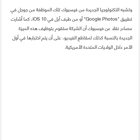
وتشبه التكنولوجيا الجديدة من فيسبوك تلك الموظفة من جوجل في
تطبيق "Google Photos" أو من طرف آبل في iOS 10، كما أشارت
مصادر نقلا عن فيسبوك أن الشركة ستقوم بتوظيف هذه الميزة
الجديدة بالنسبة كذلك لمقاطع الفيديو، على أن يتم اختبارها في أول
الأمر داخل الولايات المتحدة الأمريكية.