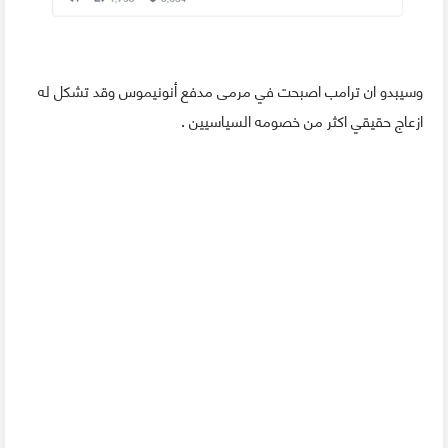
وسيبدو ان ترامب اصبحت في مرمى مدفع أنونيموس وقد تشكل له
ازعاج حقيقي اكثر من خصومه السياسيين .