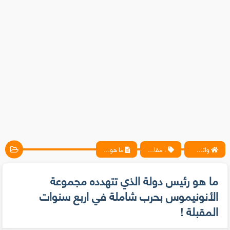
واتس آب ، فيسبوك ، أنترنت ، شروحات تقنية حصرية - المحترف
، مقالات
ما هو رئيس دولة الذي تتهدده مجموعة الأنونيموس بحرب شاملة في اربع سنوات المقبلة !
ما هو رئيس دولة الذي تتهدده مجموعة
الأنونيموس بحرب شاملة في اربع سنوات
المقبلة !