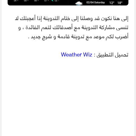
إلى هنا نكون قد وصلنا إلى ختام التدوينة إذا أعجبتك لا
تنسى مشاركة التدوينة مع أصدقائك لتعم الفائدة ، و
أضرب لكم موعد مع تدوينة قادمة و شرح جديد .
تحميل التطبيق :
Weather Wiz