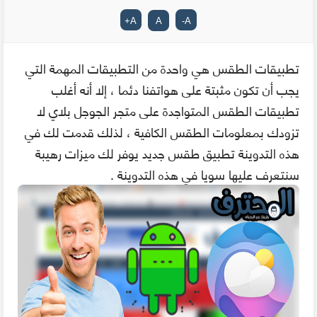
+
A
A
-
A
تطبيقات الطقس هي واحدة من التطبيقات المهمة التي
يجب أن تكون مثبتة على هواتفنا دئما ، إلا أنه أغلب
تطبيقات الطقس المتواجدة على متجر الجوجل بلاي لا
تزودك بمعلومات الطقس الكافية ، لذلك قدمت لك في
هذه التدوينة تطبيق طقس جديد يوفر لك ميزات رهيبة
سنتعرف عليها سويا في هذه التدوينة .