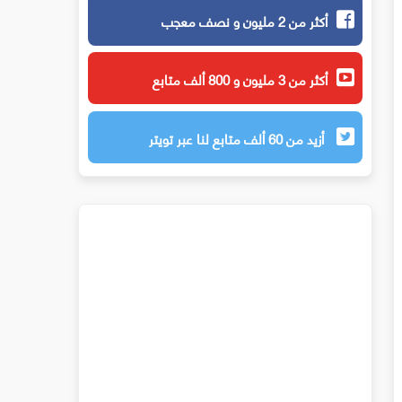
أكثر من 2 مليون و نصف معجب
أكثر من 3 مليون و 800 ألف متابع
أزيد من 60 ألف متابع لنا عبر تويتر